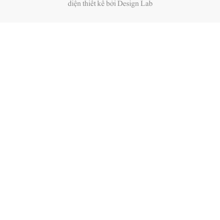
diện thiết kế bởi Design Lab