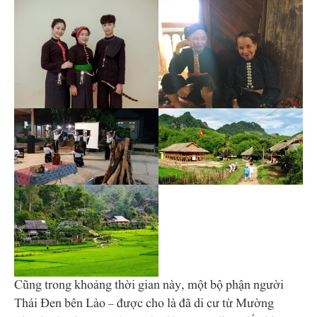
Cũng trong khoảng thời gian này, một bộ phận người
Thái Đen bên Lào – được cho là đã di cư từ Mường