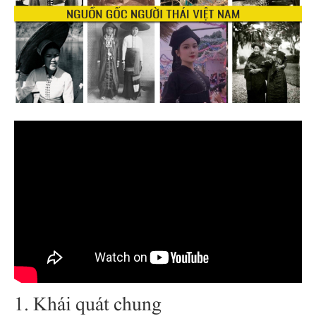
1. Khái quát chung