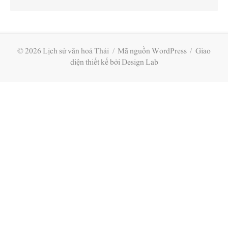
© 2026 Lịch sử văn hoá Thái
/
Mã nguồn WordPress
/
Giao
diện thiết kế bởi Design Lab